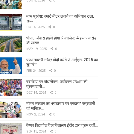
JUN 5, 2026
0
मध्य प्रदेश: स्मार्ट मीटर लगाने का अभियान टला,
राज्य…
OCT 4, 2025
0
भोपाल-देवास हाईवे होगा सिक्सलेन: 4 हजार करोड़
की लागत…
MAY 19, 2025
0
प्रधानमंत्री नरेंद्र मोदी करेंगे जीआईएस-2025 का
शुभारंभ
FEB 24, 2025
0
स्वर्गवास पर पौधारोपण: पर्यावरण संरक्षण की
प्रेरणादायी…
DEC 14, 2024
0
मोहन सरकार का भ्रष्टाचार पर प्रहार? पत्रकारों
को मासिक…
NOV 2, 2024
0
वैष्णव विद्यापीठ विश्वविद्यालय इंदौर द्वारा ग्राम दर्जी…
SEP 13, 2024
0