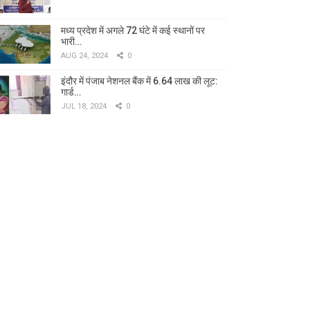
मध्य प्रदेश में अगले 72 घंटे में कई स्थानों पर
भारी…
AUG 24, 2024
0
इंदौर में पंजाब नेशनल बैंक में 6.64 लाख की लूट:
गार्ड…
JUL 18, 2024
0