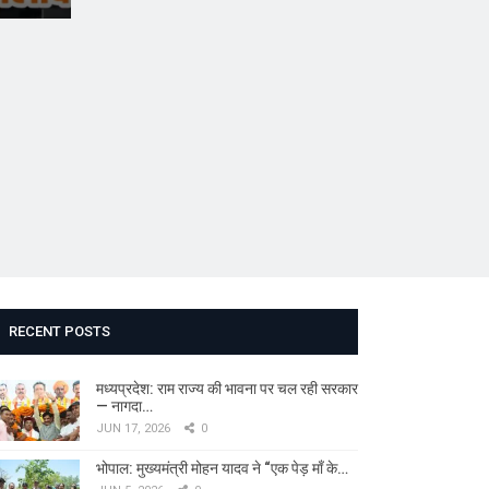
RECENT POSTS
मध्यप्रदेश: राम राज्य की भावना पर चल रही सरकार
— नागदा…
JUN 17, 2026
0
भोपाल: मुख्यमंत्री मोहन यादव ने “एक पेड़ माँ के…