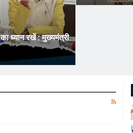
 ध्यान रखें : मुख्यमंत्री