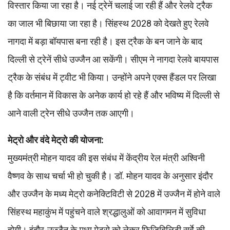
विस्तार किया जा रहा है। नई ट्रेनें चलाई जा रही हैं और रेलवे ट्रैक
का जाल भी बिछाया जा रहा है। सिंहस्थ 2028 को देखते हुए रेलवे
नागदा में बड़ा बॉयपास बना रही है। इस ट्रैक के बन जाने के बाद
दिल्ली से ट्रेनें सीधे उज्जैन आ सकेंगी। सीएम ने नागदा रेलवे बायपास
ट्रैक के संबंध में ट्वीट भी किया। उन्होंने अपने एक्स हैंडल पर लिखा
है कि वर्तमान में विकास के अनेक कार्य हो रहे हैं और भविष्य में दिल्ली से
आने वाली ट्रेन सीधे उज्जैन तक आएगी।
मेट्रो और वंदे मेट्रो की योजना:
मुख्यमंत्री मोहन यादव की इस संबंध में केंद्रीय रेल मंत्री अश्विनी
वैष्णव के साथ चर्चा भी हो चुकी है। डॉ. मोहन यादव के अनुसार इंदौर
और उज्जैन के मध्य मेट्रो कनेक्टिविटी से 2028 में उज्जैन में होने वाले
सिंहस्थ महाकुंभ में पहुंचने वाले श्रद्धालुओं को आवागमन में सुविधा
होगी। इंदौर-उज्जैन के मध्य मेट्रो को लेकर फिजिबिलिटी सर्वे की