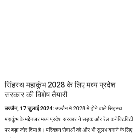
सिंहस्थ महाकुंभ 2028 के लिए मध्य प्रदेश
सरकार की विशेष तैयारी
उज्जैन, 17 जुलाई 2024:
उज्जैन में 2028 में होने वाले सिंहस्थ
महाकुंभ के मद्देनजर मध्य प्रदेश सरकार ने सड़क और रेल कनेक्टिविटी
पर बड़ा जोर दिया है। परिवहन सेवाओं को और भी सुलभ बनाने के लिए