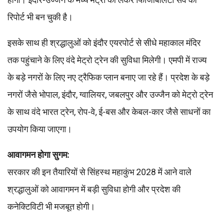
रिपोर्ट भी बन चुकी है।
इसके साथ ही श्रद्धालुओं को इंदौर एयरपोर्ट से सीधे महाकाल मंदिर
तक पहुंचाने के लिए वंदे मेट्रो ट्रेन की सुविधा मिलेगी। एमपी में राज्य
के बड़े नगरों के लिए नए ट्रैफिक प्लान बनाए जा रहे हैं। प्रदेश के बड़े
नगरों जैसे भोपाल, इंदौर, ग्वालियर, जबलपुर और उज्जैन को मेट्रो ट्रेन
के साथ वंदे भारत ट्रेन, रोप-वे, ई-बस और केबल-कार जैसे साधनों का
उपयोग किया जाएगा।
आवागमन होगा सुगम:
सरकार की इन तैयारियों से सिंहस्थ महाकुंभ 2028 में आने वाले
श्रद्धालुओं को आवागमन में बड़ी सुविधा होगी और प्रदेश की
कनेक्टिविटी भी मजबूत होगी।