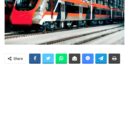
Share