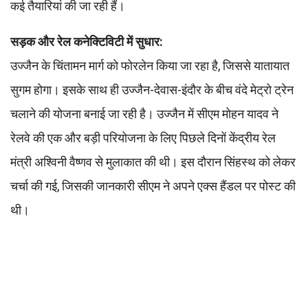
कई तैयारियां की जा रही हैं।
सड़क और रेल कनेक्टिविटी में सुधार:
उज्जैन के चिंतामन मार्ग को फोरलेन किया जा रहा है, जिससे यातायात
सुगम होगा। इसके साथ ही उज्जैन-देवास-इंदौर के बीच वंदे मेट्रो ट्रेन
चलाने की योजना बनाई जा रही है। उज्जैन में सीएम मोहन यादव ने
रेलवे की एक और बड़ी परियोजना के लिए पिछले दिनों केंद्रीय रेल
मंत्री अश्विनी वैष्णव से मुलाकात की थी। इस दौरान सिंहस्थ को लेकर
चर्चा की गई, जिसकी जानकारी सीएम ने अपने एक्स हैंडल पर पोस्ट की
थी।