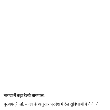
नागदा में बड़ा रेलवे बायपास:
मुख्यमंत्री डॉ. यादव के अनुसार प्रदेश में रेल सुविधाओं में तेजी से