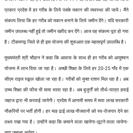
प्रकार प्रदेश में हर गरीब के लिये पक्के मकान की व्यवस्था की जाये। मैंने
संकल्प लिया कि हर गरीब को मकान बनाने के लिये जमीन देंगे। यदि सरकारी
जमीन उपलब्ध नहीं हुई तो जमीन खरीद कर देंगे। आज वह संकल्प पूरा हो गया
है। टीकमगढ़ जिले से ही इस योजना की शुरूआत एक महत्वपूर्ण उपलब्धि है।
मुख्यमंत्री श्री चौहान ने कहा कि आवास के साथ ही हर गरीब को आयुष्मान
योजना में लाभ दिया जा रहा है। अच्छी शिक्षा के लिये हर 20-25 गाँव में एक
सीएम राइज स्कूल खोला जा रहा है। गरीबों को मुफ्त राशन मिल रहा है। अब
उच्च शिक्षा की फीस भी मामा भरवा रहा है। अब बुजुर्गों को तीर्थ-यात्रा हवाई
जहाज द्वारा भी करवाई जायेगी। प्रदेश में आगामी समय में सवा लाख सरकारी
नौकरियों पर भर्ती होगी। हर माह ढाई लाख नौजवानों को स्व-रोजगार देने का
लक्ष्य रखा गया है। उन्होंने कहा कि कमाने वाला खायेगा-लूटने वाला जायेगा-
नया जमाना आयेगा।