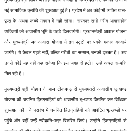
नई सामाजिक क्रांति की शुरूआत हुई है। प्रदेश में अब कोई भी व्यक्ति घास-
फूस के अथवा कच्चे मकान में नहीं रहेगा। सरकार सभी गरीब आवासहीन
व्यक्तियों को आवासीय भूमि के पट्टे दिलवायेगी। प्रधानमंत्री आवास योजना
और मुख्यमंत्री जन-आवास योजना में इन पट्टों पर पक्के मकान बनवाये
जायेंगे। ये केवल पट्टे नहीं, बल्कि गरीबों का सम्मान, उनकी इज्जत है। अब
उनसे कोई यह नहीं कह सकेगा कि इस जगह से हटो। उन्हें अचल सम्पत्ति
मिल रही है।
मुख्यमंत्री श्री चौहान ने आज टीकमगढ़ से मुख्यमंत्री आवासीय भू-खण्ड
योजना की चयनित हितग्राहियों को आवासीय भू-खण्ड वितरित कर विधिवत
शुरूआत की। वे प्रारंभ में चयनित हितग्राहियों को आवंटित भू-खण्डों पर
पहुँचे और वहीं उन्हें स्वीकृति-पत्र वितरित किये। उन्होंने हितग्राहियों से