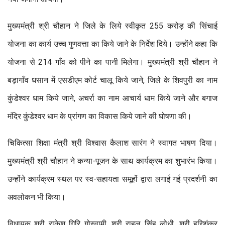
मुख्यमंत्री श्री चौहान ने जिले के लिये स्वीकृत 255 करोड़ की सिंचाई
योजना का कार्य उच्च गुणवत्ता का किये जाने के निर्देश दिये। उन्होंने कहा कि
योजना से 214 गाँव को पीने का पानी मिलेगा। मुख्यमंत्री श्री चौहान ने
बड़ागाँव धसान में एसडीएम कोर्ट चालू किये जाने, जिले के शिवपुरी का नाम
कुंडेश्वर धाम किये जाने, अचर्रा का नाम आचार्य धाम किये जाने और बगाज
मंदिर कुंडेश्वर धाम के प्रांगण का विकास किये जाने की घोषणा की।
चिकित्सा शिक्षा मंत्री श्री विश्वास कैलाश सारंग ने स्वागत भाषण दिया।
मुख्यमंत्री श्री चौहान ने कन्या-पूजन के साथ कार्यक्रम का शुभारंभ किया।
उन्होंने कार्यक्रम स्थल पर स्व-सहायता समूहों द्वारा लगाई गई प्रदर्शनी का
अवलोकन भी किया।
विधायक श्री राकेश गिरि गोस्वामी, श्री राहुल सिंह लोधी, श्री हरिशंकर