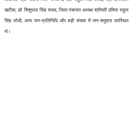
खटीक, डॉ. शिशुपाल सिंह यादव, जिला पंचायत अध्यक्ष श्रीमती उमिता राहुल
सिंह लोधी, अन्य जन-प्रतिनिधि और बड़ी संख्या में जन-समुदाय उपस्थित
थे।