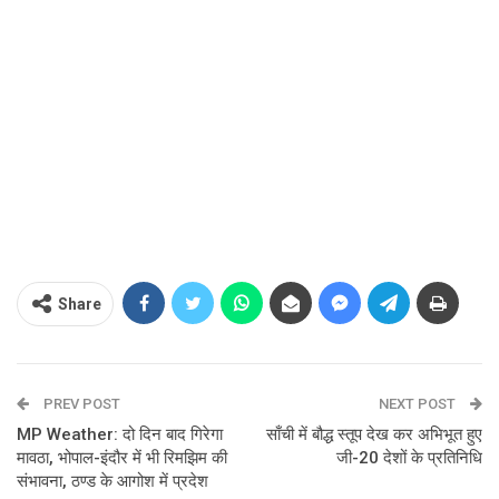
Share
PREV POST
NEXT POST
MP Weather: दो दिन बाद गिरेगा
साँची में बौद्ध स्तूप देख कर अभिभूत हुए
मावठा, भोपाल-इंदौर में भी रिमझिम की
जी-20 देशों के प्रतिनिधि
संभावना, ठण्ड के आगोश में प्रदेश