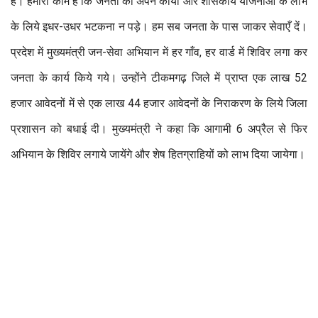
हैं। हमारा काम है कि जनता को अपने कार्यों और शासकीय योजनाओं के लाभ
के लिये इधर-उधर भटकना न पड़े। हम सब जनता के पास जाकर सेवाएँ दें।
प्रदेश में मुख्यमंत्री जन-सेवा अभियान में हर गाँव, हर वार्ड में शिविर लगा कर
जनता के कार्य किये गये। उन्होंने टीकमगढ़ जिले में प्राप्त एक लाख 52
हजार आवेदनों में से एक लाख 44 हजार आवेदनों के निराकरण के लिये जिला
प्रशासन को बधाई दी। मुख्यमंत्री ने कहा कि आगामी 6 अप्रैल से फिर
अभियान के शिविर लगाये जायेंगे और शेष हितग्राहियों को लाभ दिया जायेगा।