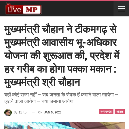
मुख्यमंत्री चौहान ने टीकमगढ़ से
मुख्यमंत्री आवासीय भू-अधिकार
योजना की शुरूआत की, प्रदेश में
हर गरीब का होगा पक्का मकान :
मुख्यमंत्री श्री चौहान
यहाँ कोई राजा नहीं – सब जनता के सेवक हैं कमाने वाला खायेगा –
लूटने वाला जायेगा – नया जमाना आयेगा
मध्यप्रदेश
भोपाल
ON
JAN 5, 2023
By
Editor