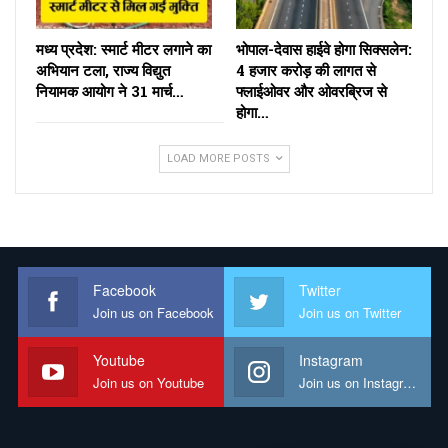
मध्य प्रदेश: स्मार्ट मीटर लगाने का
भोपाल-देवास हाईवे होगा सिक्सलेन:
अभियान टला, राज्य विद्युत
4 हजार करोड़ की लागत से
नियामक आयोग ने 31 मार्च…
फ्लाईओवर और ओवरब्रिज से
होगा…
LOAD MORE POSTS
Facebook
Twitter
Join us on Facebook
Join us on Twitter
Youtube
Instagram
Join us on Youtube
Join us on Instagram